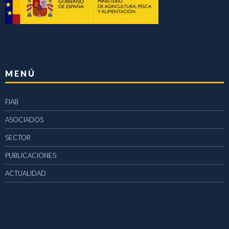
MENÚ
FIAB
ASOCIADOS
SECTOR
PUBLICACIONES
ACTUALIDAD