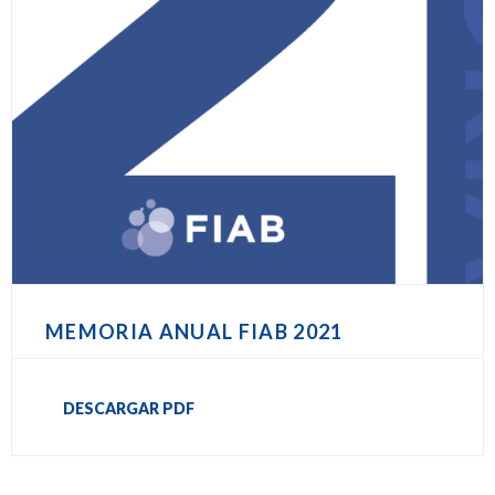
MEMORIA ANUAL FIAB 2021
DESCARGAR PDF