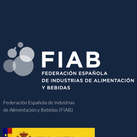
Federación Española de Industrias
de Alimentación y Bebidas (FIAB)