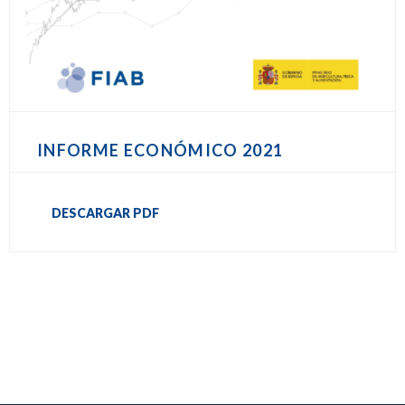
INFORME ECONÓMICO 2021
DESCARGAR PDF