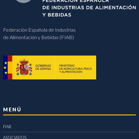
Federación Española de Industrias
de Alimentación y Bebidas (FIAB)
MENÚ
FIAB
ASOCIADOS