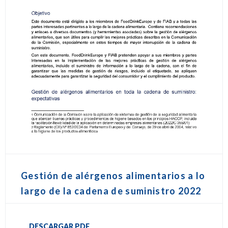
Gestión de alérgenos alimentarios a lo
largo de la cadena de suministro 2022
DESCARGAR PDF