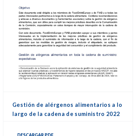
Gestión de alérgenos alimentarios a lo
largo de la cadena de suministro 2022
DESCARGAR PDF