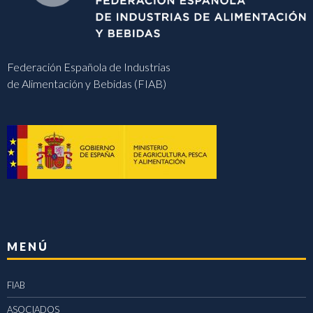
Federación Española de Industrias
de Alimentación y Bebidas (FIAB)
MENÚ
FIAB
ASOCIADOS