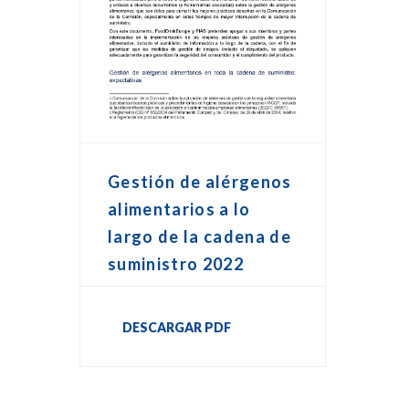
Gestión de alérgenos
alimentarios a lo
largo de la cadena de
suministro 2022
DESCARGAR PDF