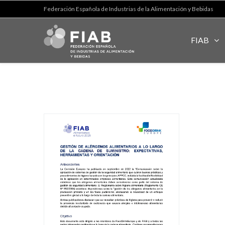
Federación Española de Industrias de la Alimentación y Bebidas
FIAB