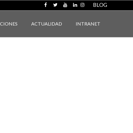
BLOG
ACIONES
ACTUALIDAD
INTRANET