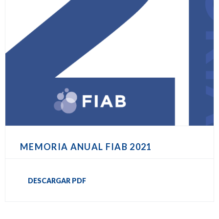
MEMORIA ANUAL FIAB 2021
DESCARGAR PDF