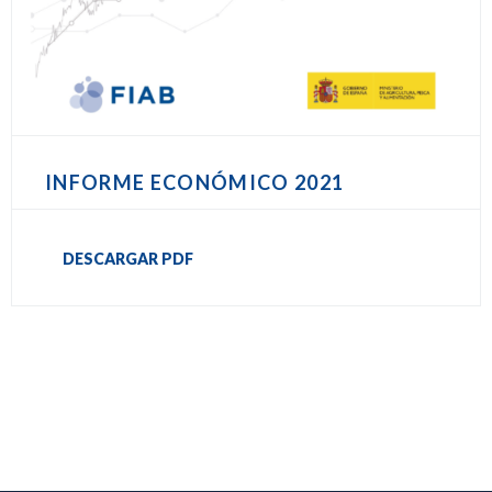
INFORME ECONÓMICO 2021
DESCARGAR PDF