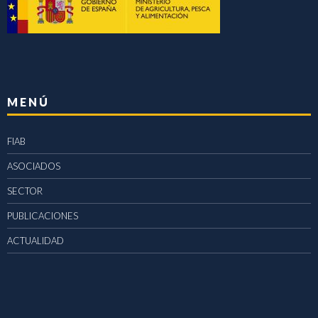
MENÚ
FIAB
ASOCIADOS
SECTOR
PUBLICACIONES
ACTUALIDAD