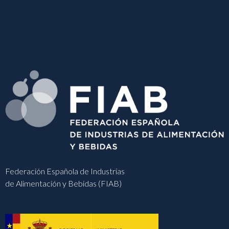
Federación Española de Industrias
de Alimentación y Bebidas (FIAB)