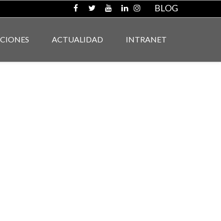
BLOG
ACIONES
ACTUALIDAD
INTRANET