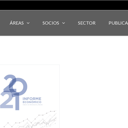
ÁREAS
SOCIOS
SECTOR
PUBLIC