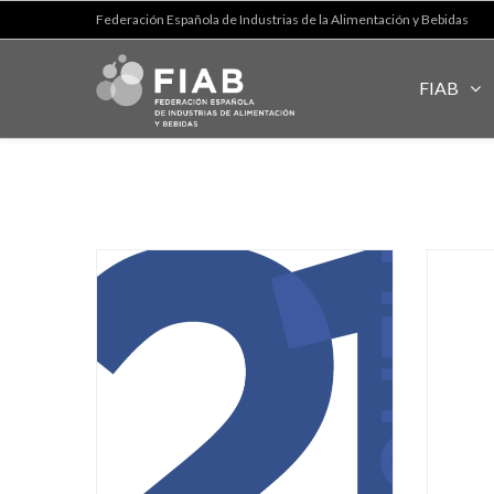
Federación Española de Industrias de la Alimentación y Bebidas
FIAB