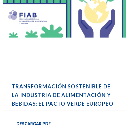
TRANSFORMACIÓN SOSTENIBLE DE
LA INDUSTRIA DE ALIMENTACIÓN Y
BEBIDAS: EL PACTO VERDE EUROPEO
DESCARGAR PDF