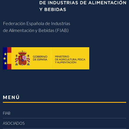
Federación Española de Industrias
de Alimentación y Bebidas (FIAB)
MENÚ
FIAB
ASOCIADOS