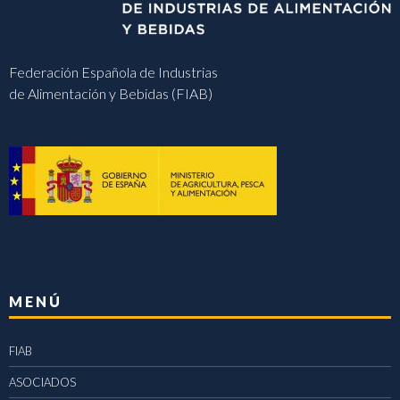
Federación Española de Industrias
de Alimentación y Bebidas (FIAB)
MENÚ
FIAB
ASOCIADOS