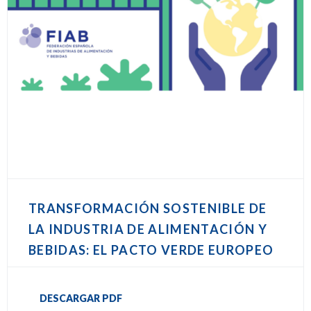
TRANSFORMACIÓN SOSTENIBLE DE
LA INDUSTRIA DE ALIMENTACIÓN Y
BEBIDAS: EL PACTO VERDE EUROPEO
DESCARGAR PDF