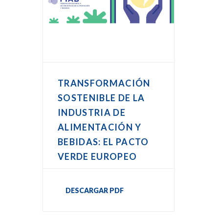
TRANSFORMACIÓN
SOSTENIBLE DE LA
INDUSTRIA DE
ALIMENTACIÓN Y
BEBIDAS: EL PACTO
VERDE EUROPEO
DESCARGAR PDF