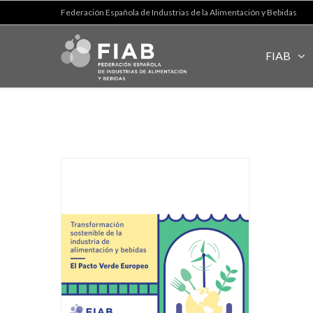
Federación Española de Industrias de la Alimentación y Bebidas
FIAB