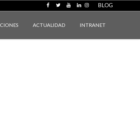
BLOG
ACIONES
ACTUALIDAD
INTRANET