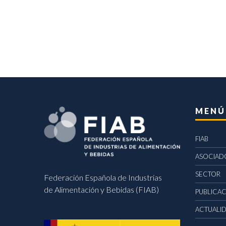
MENÚ
FIAB
ASOCIAD
SECTOR
Federación Española de Industrias
de Alimentación y Bebidas (FIAB)
PUBLICA
ACTUALI