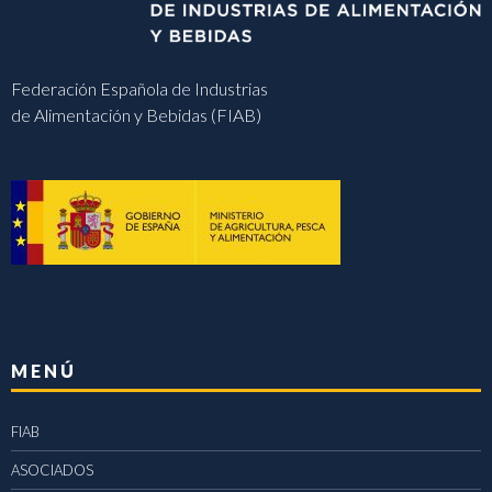
Federación Española de Industrias
de Alimentación y Bebidas (FIAB)
MENÚ
FIAB
ASOCIADOS