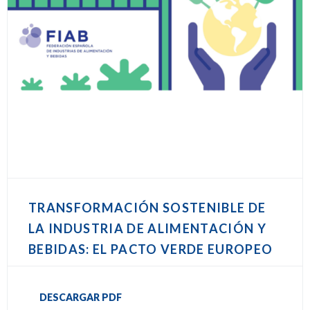
TRANSFORMACIÓN SOSTENIBLE DE
LA INDUSTRIA DE ALIMENTACIÓN Y
BEBIDAS: EL PACTO VERDE EUROPEO
DESCARGAR PDF