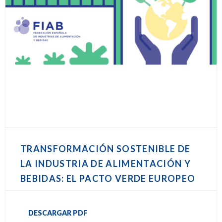
TRANSFORMACIÓN SOSTENIBLE DE
LA INDUSTRIA DE ALIMENTACIÓN Y
BEBIDAS: EL PACTO VERDE EUROPEO
DESCARGAR PDF