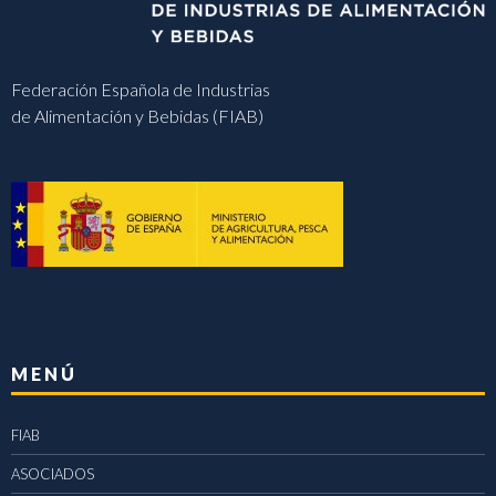
Federación Española de Industrias
de Alimentación y Bebidas (FIAB)
MENÚ
FIAB
ASOCIADOS