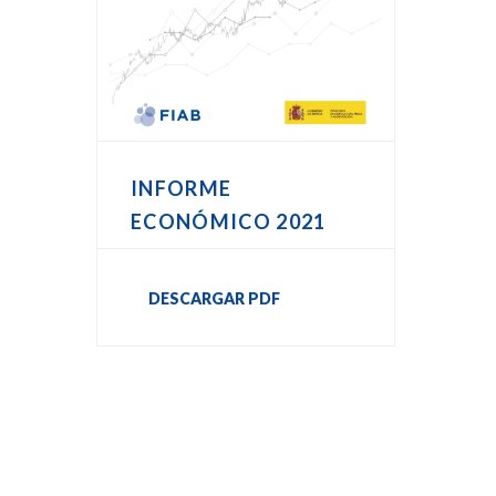
INFORME
ECONÓMICO 2021
DESCARGAR PDF