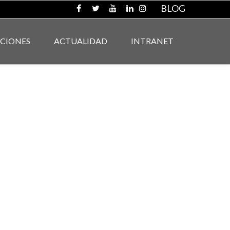
BLOG
ACIONES
ACTUALIDAD
INTRANET