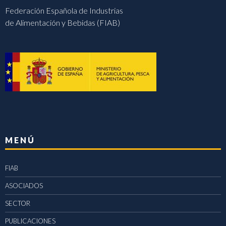
Federación Española de Industrias
de Alimentación y Bebidas (FIAB)
MENÚ
FIAB
ASOCIADOS
SECTOR
PUBLICACIONES