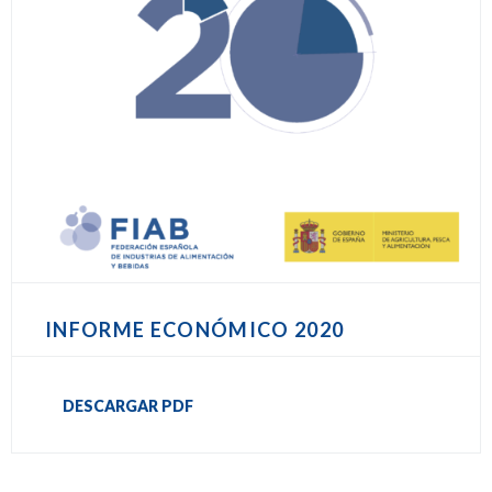
INFORME ECONÓMICO 2020
DESCARGAR PDF