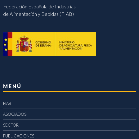
Federación Española de Industrias
de Alimentación y Bebidas (FIAB)
MENÚ
FIAB
ASOCIADOS
SECTOR
PUBLICACIONES