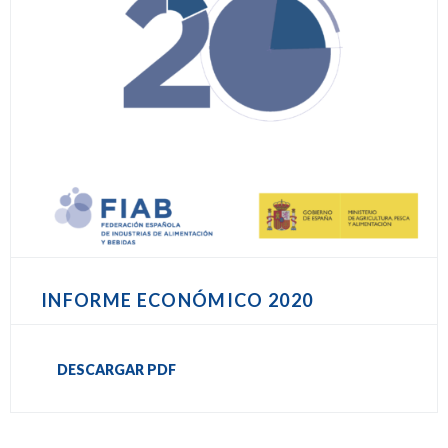
INFORME ECONÓMICO 2020
DESCARGAR PDF