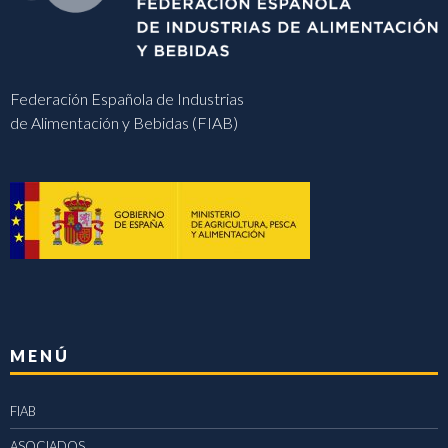
Federación Española de Industrias
de Alimentación y Bebidas (FIAB)
MENÚ
FIAB
ASOCIADOS