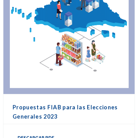
Propuestas FIAB para las Elecciones
Generales 2023
DESCARGAR PDF