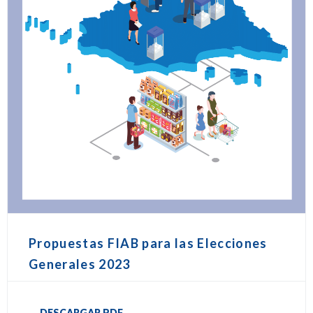
Propuestas FIAB para las Elecciones
Generales 2023
DESCARGAR PDF