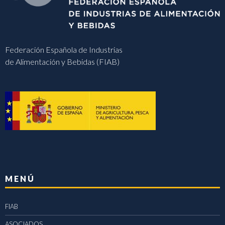
Federación Española de Industrias
de Alimentación y Bebidas (FIAB)
MENÚ
FIAB
ASOCIADOS