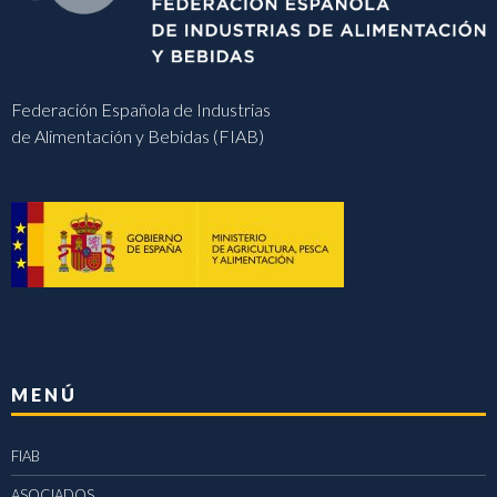
Federación Española de Industrias
de Alimentación y Bebidas (FIAB)
MENÚ
FIAB
ASOCIADOS