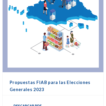
Propuestas FIAB para las Elecciones
Generales 2023
DESCARGAR PDF