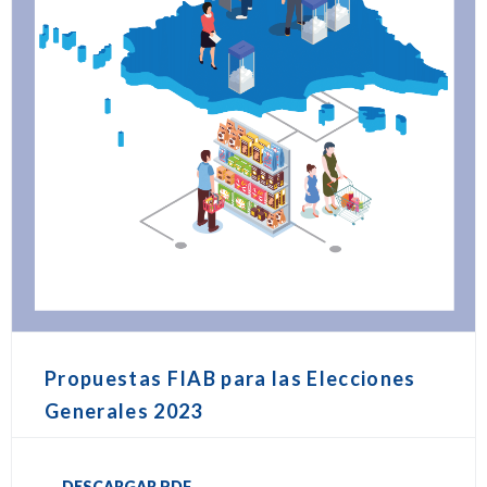
Propuestas FIAB para las Elecciones
Generales 2023
DESCARGAR PDF