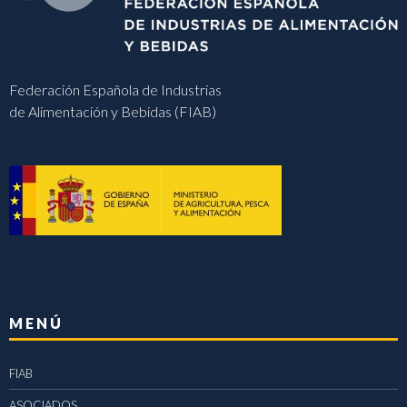
Federación Española de Industrias
de Alimentación y Bebidas (FIAB)
MENÚ
FIAB
ASOCIADOS