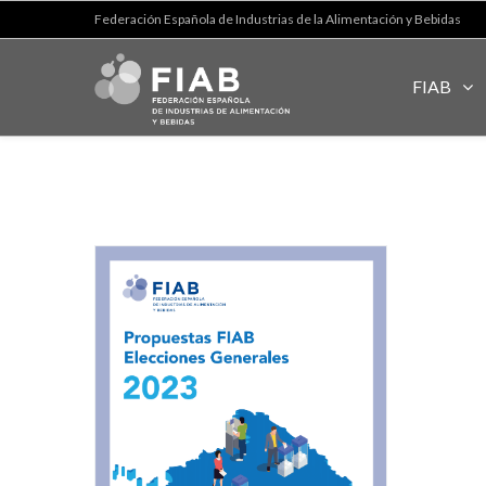
Federación Española de Industrias de la Alimentación y Bebidas
FIAB