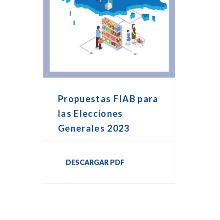
Propuestas FIAB para
las Elecciones
Generales 2023
DESCARGAR PDF