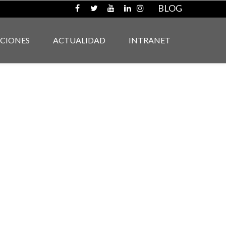
BLOG
ACIONES
ACTUALIDAD
INTRANET