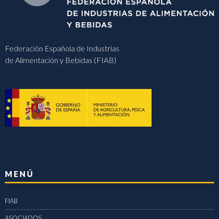
Federación Española de Industrias
de Alimentación y Bebidas (FIAB)
MENÚ
FIAB
ASOCIADOS