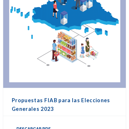
Propuestas FIAB para las Elecciones
Generales 2023
DESCARGAR PDF