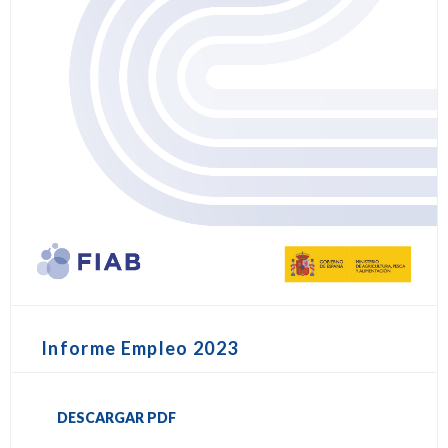
Informe Empleo 2023
DESCARGAR PDF