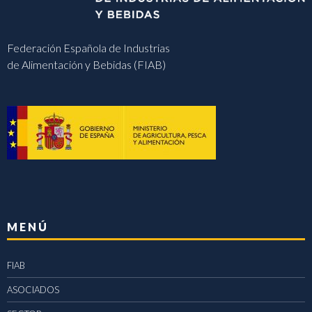
Federación Española de Industrias
de Alimentación y Bebidas (FIAB)
MENÚ
FIAB
ASOCIADOS