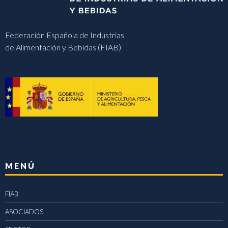
Federación Española de Industrias
de Alimentación y Bebidas (FIAB)
MENÚ
FIAB
ASOCIADOS