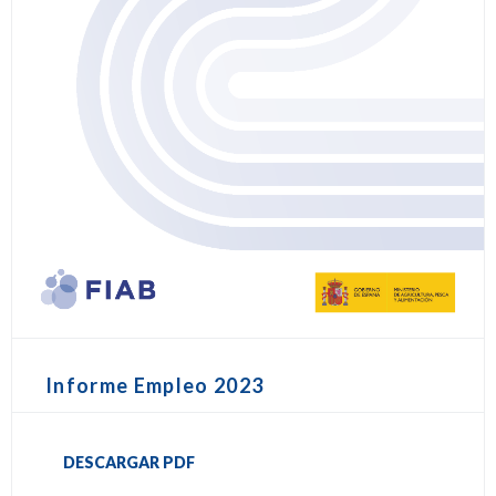
Informe Empleo 2023
DESCARGAR PDF