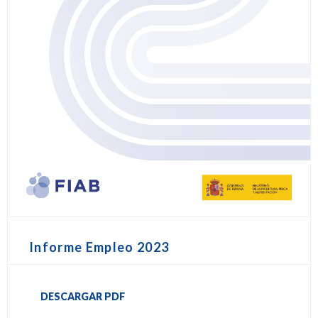
Informe Empleo 2023
DESCARGAR PDF