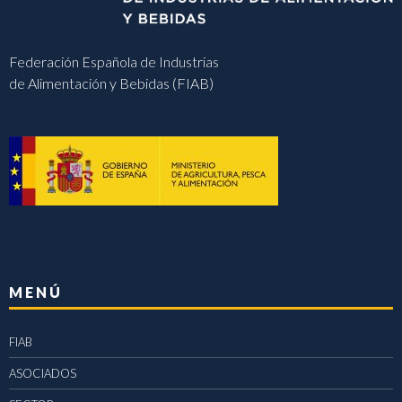
Federación Española de Industrias
de Alimentación y Bebidas (FIAB)
MENÚ
FIAB
ASOCIADOS