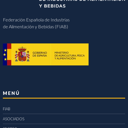
Federación Española de Industrias
de Alimentación y Bebidas (FIAB)
MENÚ
FIAB
ASOCIADOS