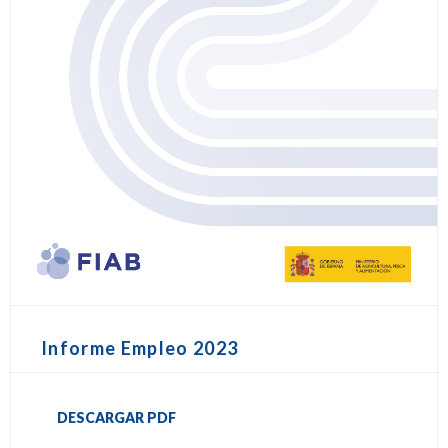
Informe Empleo 2023
DESCARGAR PDF