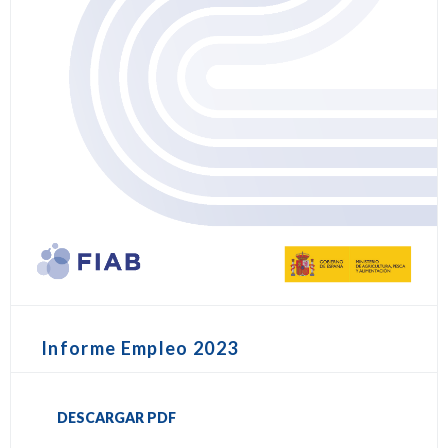
Informe Empleo 2023
DESCARGAR PDF