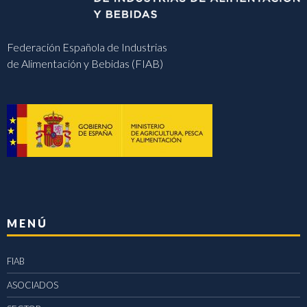
Federación Española de Industrias
de Alimentación y Bebidas (FIAB)
MENÚ
FIAB
ASOCIADOS