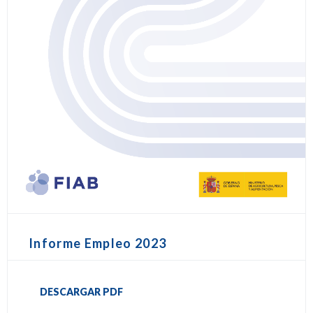
Informe Empleo 2023
DESCARGAR PDF