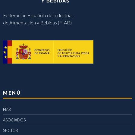
Federación Española de Industrias
de Alimentación y Bebidas (FIAB)
MENÚ
FIAB
ASOCIADOS
SECTOR