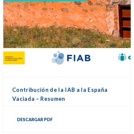
Contribución de la IAB a la España
Vaciada – Resumen
DESCARGAR PDF