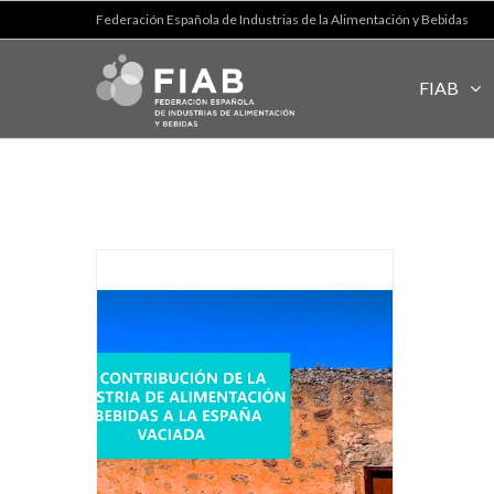
Federación Española de Industrias de la Alimentación y Bebidas
FIAB