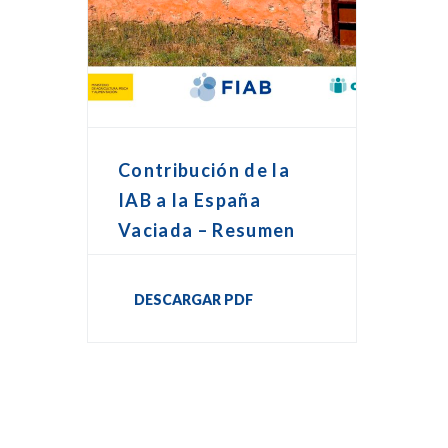
Contribución de la
IAB a la España
Vaciada – Resumen
DESCARGAR PDF