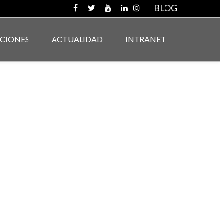
BLOG
ACIONES
ACTUALIDAD
INTRANET