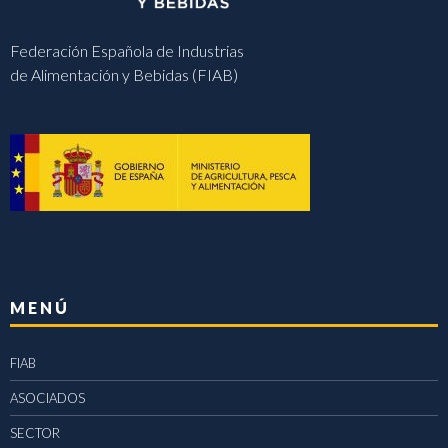
Federación Española de Industrias
de Alimentación y Bebidas (FIAB)
MENÚ
FIAB
ASOCIADOS
SECTOR