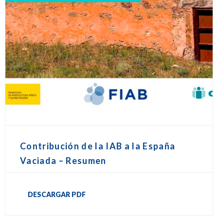
Contribución de la IAB a la España
Vaciada – Resumen
DESCARGAR PDF