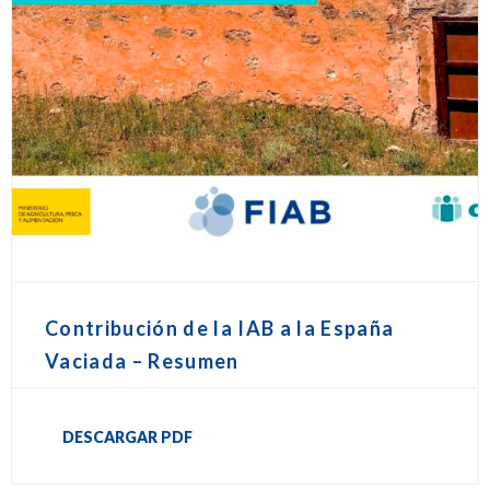
Contribución de la IAB a la España
Vaciada – Resumen
DESCARGAR PDF