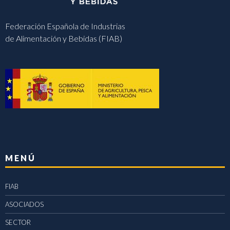
Federación Española de Industrias
de Alimentación y Bebidas (FIAB)
MENÚ
FIAB
ASOCIADOS
SECTOR