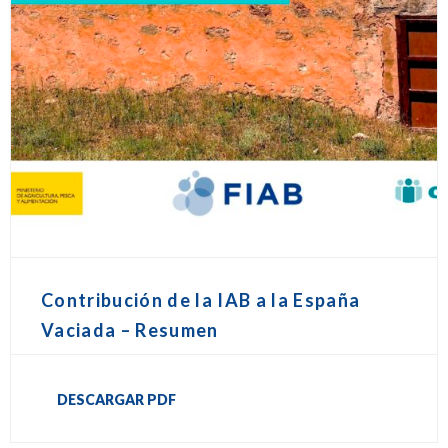
Contribución de la IAB a la España
Vaciada – Resumen
DESCARGAR PDF