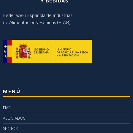
Federación Española de Industrias
de Alimentación y Bebidas (FIAB)
MENÚ
FIAB
ASOCIADOS
SECTOR