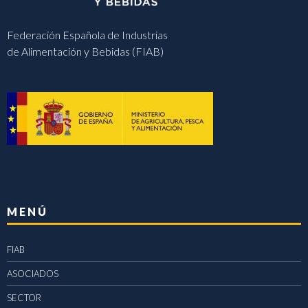
Federación Española de Industrias
de Alimentación y Bebidas (FIAB)
MENÚ
FIAB
ASOCIADOS
SECTOR