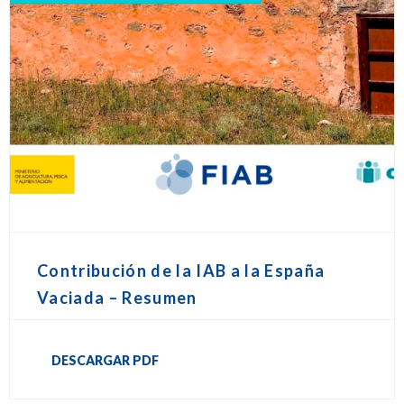
Contribución de la IAB a la España
Vaciada – Resumen
DESCARGAR PDF