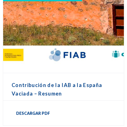
Contribución de la IAB a la España
Vaciada – Resumen
DESCARGAR PDF