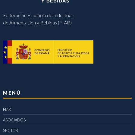
Federación Española de Industrias
de Alimentación y Bebidas (FIAB)
MENÚ
FIAB
ASOCIADOS
SECTOR