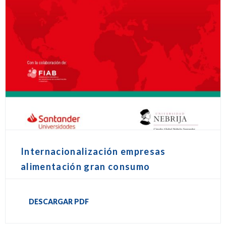
Internacionalización empresas
alimentación gran consumo
DESCARGAR PDF