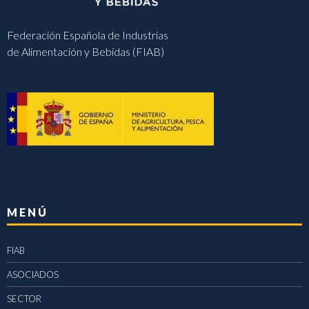
Federación Española de Industrias
de Alimentación y Bebidas (FIAB)
MENÚ
FIAB
ASOCIADOS
SECTOR