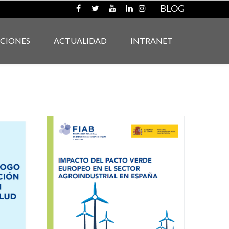
BLOG
ACIONES
ACTUALIDAD
INTRANET