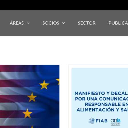
ÁREAS
SOCIOS
SECTOR
PUBLIC