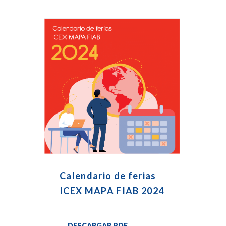
Calendario de ferias
ICEX MAPA FIAB 2024
DESCARGAR PDF