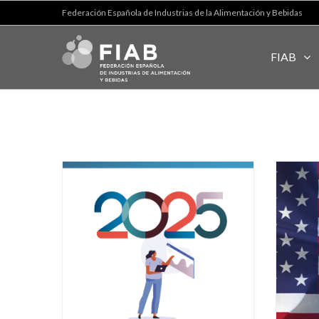
Federación Española de Industrias de la Alimentación y Bebidas
FIAB