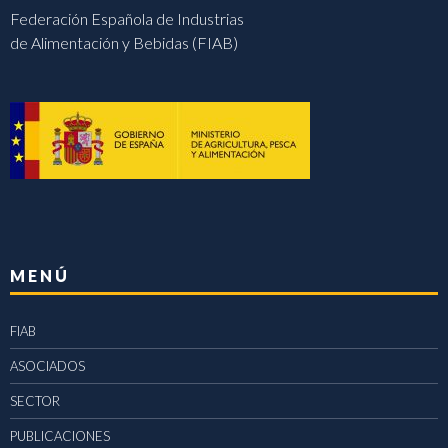
Federación Española de Industrias
de Alimentación y Bebidas (FIAB)
MENÚ
FIAB
ASOCIADOS
SECTOR
PUBLICACIONES