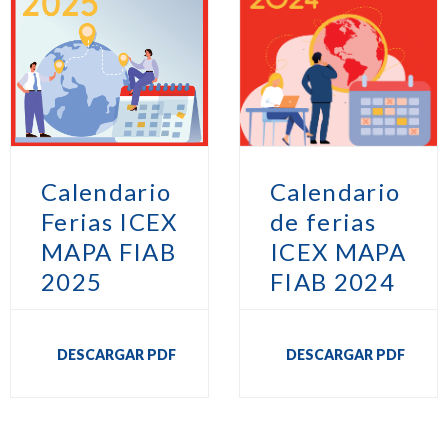
Calendario
Calendario
Ferias ICEX
de ferias
MAPA FIAB
ICEX MAPA
2025
FIAB 2024
DESCARGAR PDF
DESCARGAR PDF