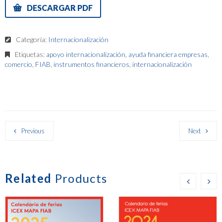
DESCARGAR PDF
Categoría:
Internacionalización
Etiquetas:
apoyo internacionalización
,
ayuda financiera empresas
,
comercio
,
FIAB
,
instrumentos financieros
,
internacionalización
Previous
Next
Related
Products