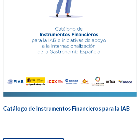
Catálogo de Instrumentos Financieros para la IAB