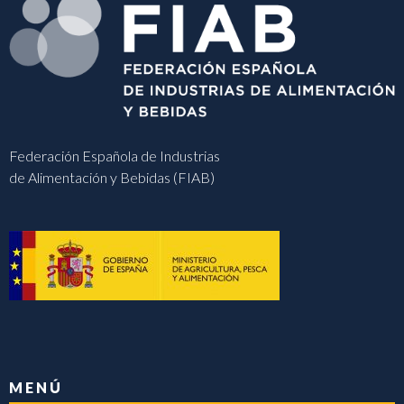
Federación Española de Industrias
de Alimentación y Bebidas (FIAB)
MENÚ