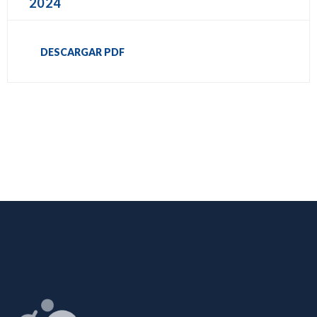
2024
DESCARGAR PDF