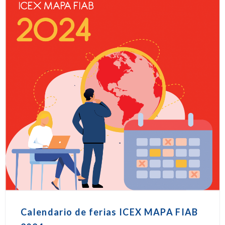
Calendario de ferias ICEX MAPA FIAB