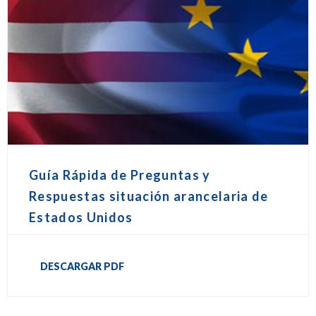
Guía Rápida de Preguntas y
Respuestas situación arancelaria de
Estados Unidos
DESCARGAR PDF