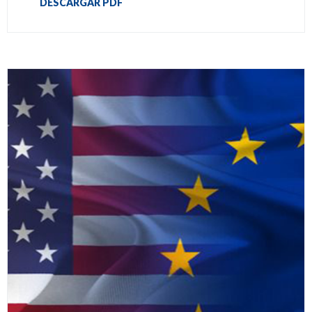
DESCARGAR PDF