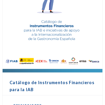
Catálogo de Instrumentos Financieros
para la IAB