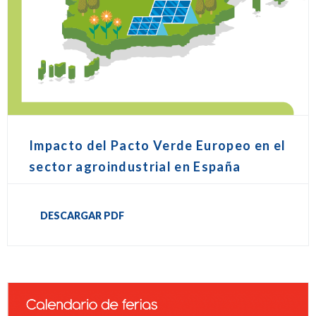
Impacto del Pacto Verde Europeo en el
sector agroindustrial en España
DESCARGAR PDF