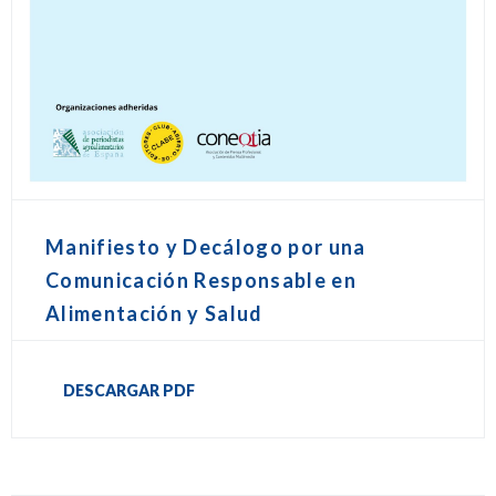
Manifiesto y Decálogo por una
Comunicación Responsable en
Alimentación y Salud
DESCARGAR PDF