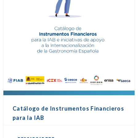
Catálogo de Instrumentos Financieros
para la IAB