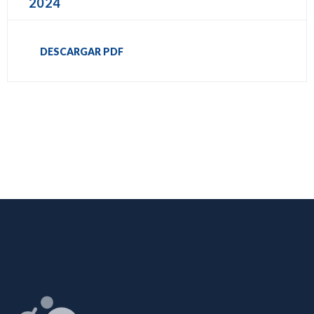
2024
DESCARGAR PDF