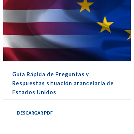
Guía Rápida de Preguntas y
Respuestas situación arancelaria de
Estados Unidos
DESCARGAR PDF