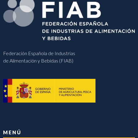
Federación Española de Industrias
de Alimentación y Bebidas (FIAB)
MENÚ