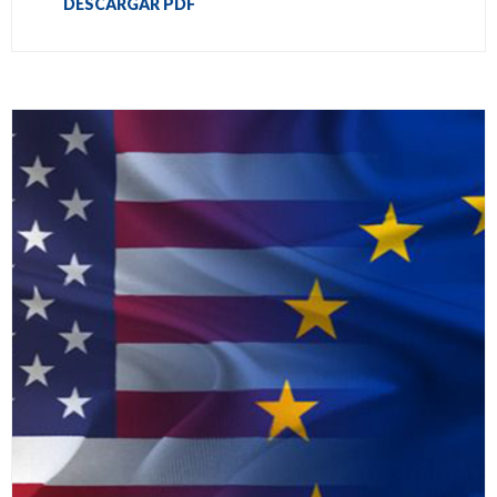
DESCARGAR PDF