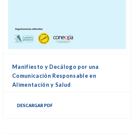
Manifiesto y Decálogo por una
Comunicación Responsable en
Alimentación y Salud
DESCARGAR PDF