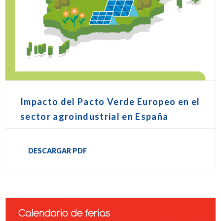
Impacto del Pacto Verde Europeo en el
sector agroindustrial en España
DESCARGAR PDF