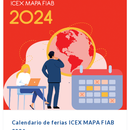
Calendario de ferias ICEX MAPA FIAB