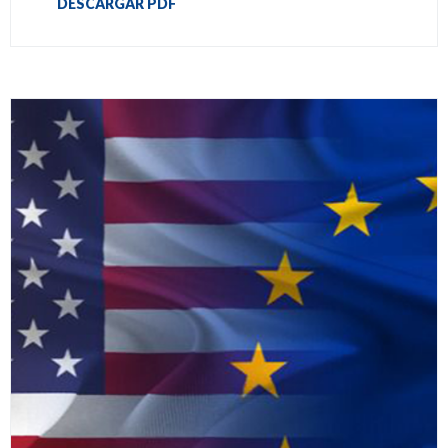
DESCARGAR PDF