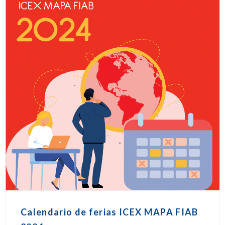
Calendario de ferias ICEX MAPA FIAB