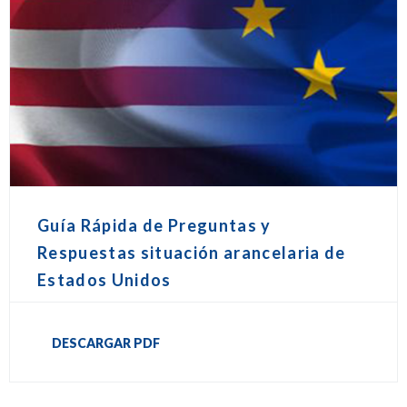
Guía Rápida de Preguntas y
Respuestas situación arancelaria de
Estados Unidos
DESCARGAR PDF