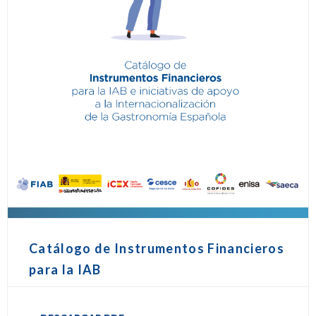
Catálogo de Instrumentos Financieros
para la IAB