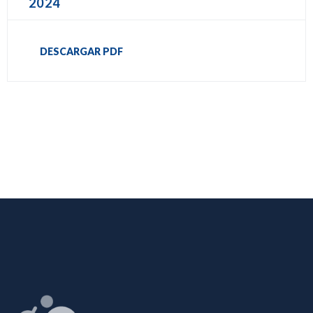
2024
DESCARGAR PDF