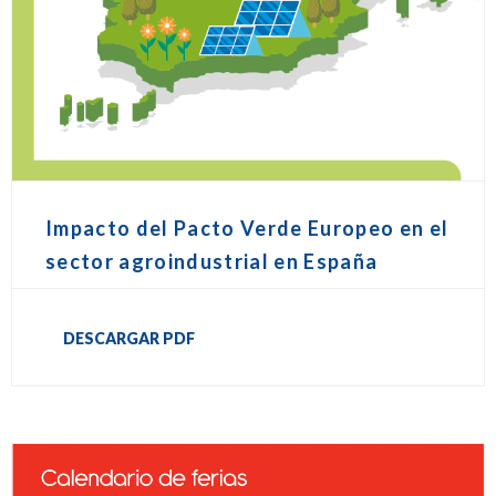
Impacto del Pacto Verde Europeo en el
sector agroindustrial en España
DESCARGAR PDF