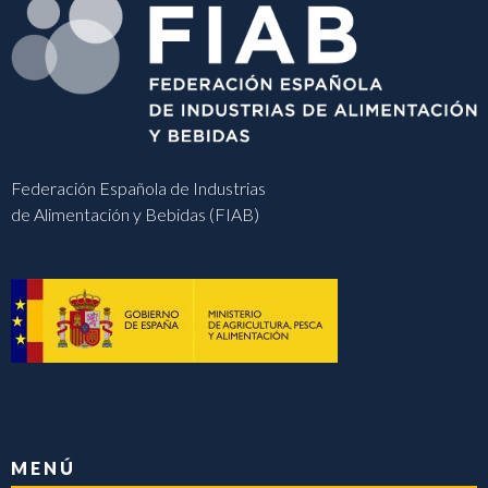
Federación Española de Industrias
de Alimentación y Bebidas (FIAB)
MENÚ