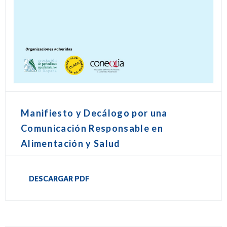
Manifiesto y Decálogo por una
Comunicación Responsable en
Alimentación y Salud
DESCARGAR PDF