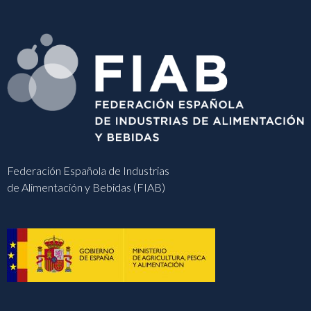
Federación Española de Industrias
de Alimentación y Bebidas (FIAB)