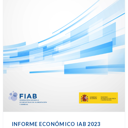
INFORME ECONÓMICO IAB 2023