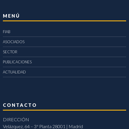
MENÚ
FIAB
ASOCIADOS
SECTOR
PUBLICACIONES
ACTUALIDAD
CONTACTO
DIRECCIÓN
Velázquez, 64 – 3ª Planta 28001 | Madrid