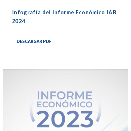
Infografía del Informe Económico IAB
2024
DESCARGAR PDF