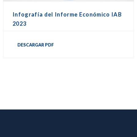
Infografía del Informe Económico IAB
2023
DESCARGAR PDF