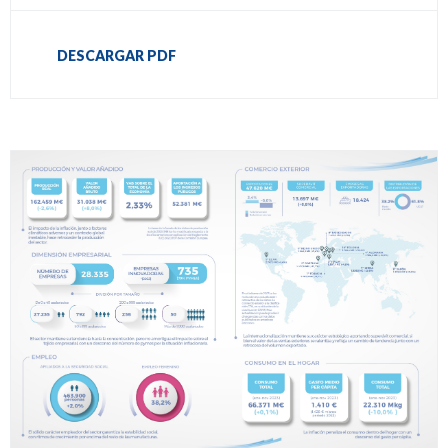
DESCARGAR PDF