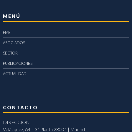
MENÚ
FIAB
ASOCIADOS
SECTOR
PUBLICACIONES
ACTUALIDAD
CONTACTO
DIRECCIÓN
Velázquez, 64 – 3ª Planta 28001 | Madrid