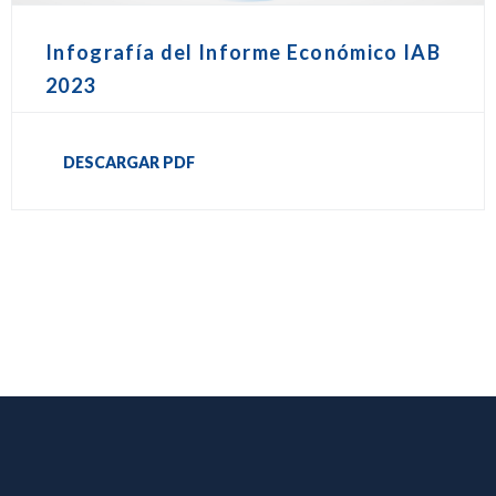
Infografía del Informe Económico IAB
2023
DESCARGAR PDF