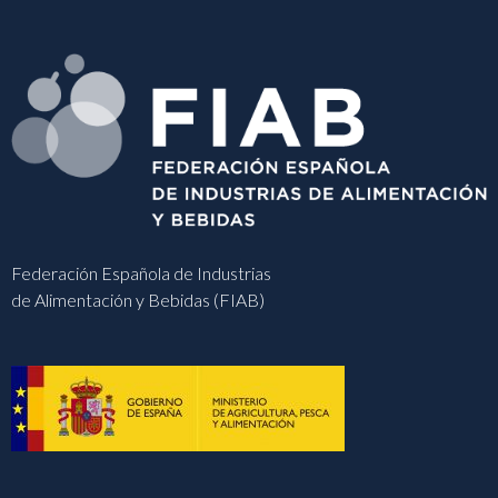
Federación Española de Industrias
de Alimentación y Bebidas (FIAB)