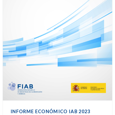
INFORME ECONÓMICO IAB 2023