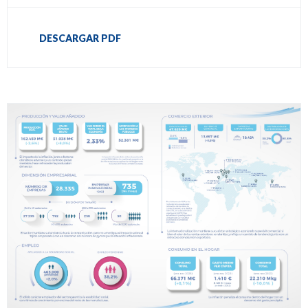
DESCARGAR PDF