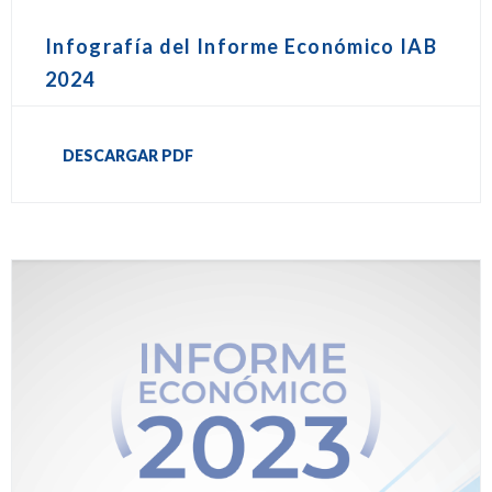
Infografía del Informe Económico IAB
2024
DESCARGAR PDF