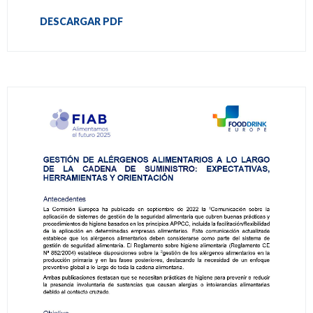
DESCARGAR PDF