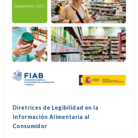
Diretrices de Legibilidad en la
Información Alimentaria al
Consumidor