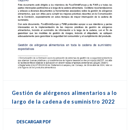
Gestión de alérgenos alimentarios a lo
largo de la cadena de suministro 2022
DESCARGAR PDF