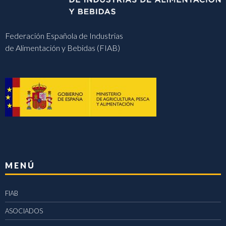
Federación Española de Industrias
de Alimentación y Bebidas (FIAB)
MENÚ
FIAB
ASOCIADOS