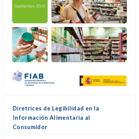
Diretrices de Legibilidad en la
Información Alimentaria al
Consumidor