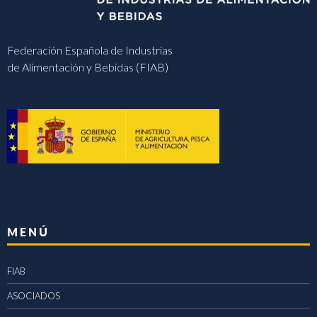
Federación Española de Industrias
de Alimentación y Bebidas (FIAB)
MENÚ
FIAB
ASOCIADOS