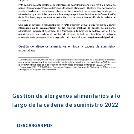
Gestión de alérgenos alimentarios a lo
largo de la cadena de suministro 2022
DESCARGAR PDF