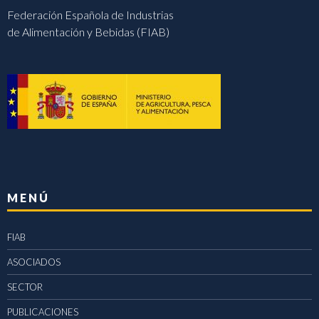
Federación Española de Industrias
de Alimentación y Bebidas (FIAB)
MENÚ
FIAB
ASOCIADOS
SECTOR
PUBLICACIONES