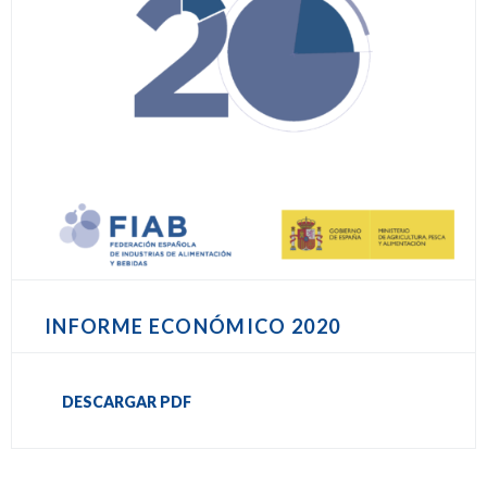
INFORME ECONÓMICO 2020
DESCARGAR PDF