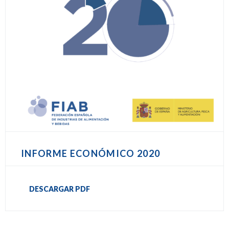
INFORME ECONÓMICO 2020
DESCARGAR PDF