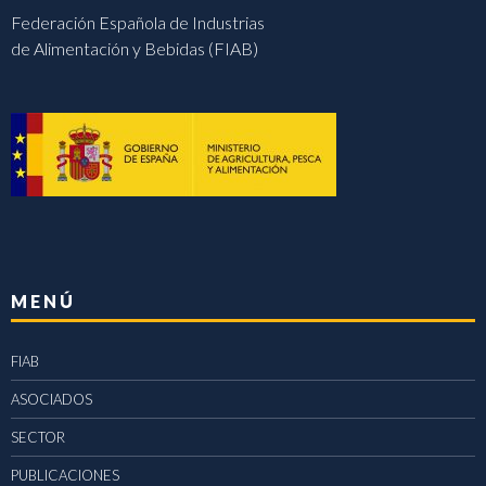
Federación Española de Industrias
de Alimentación y Bebidas (FIAB)
MENÚ
FIAB
ASOCIADOS
SECTOR
PUBLICACIONES