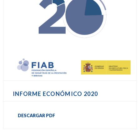
INFORME ECONÓMICO 2020
DESCARGAR PDF