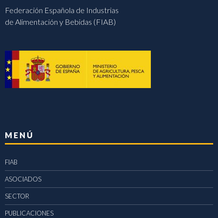
Federación Española de Industrias
de Alimentación y Bebidas (FIAB)
MENÚ
FIAB
ASOCIADOS
SECTOR
PUBLICACIONES