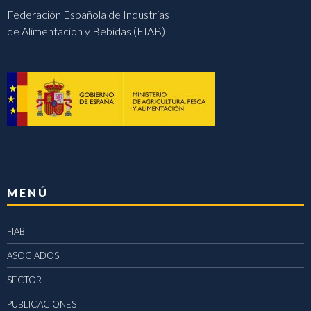
Federación Española de Industrias
de Alimentación y Bebidas (FIAB)
MENÚ
FIAB
ASOCIADOS
SECTOR
PUBLICACIONES