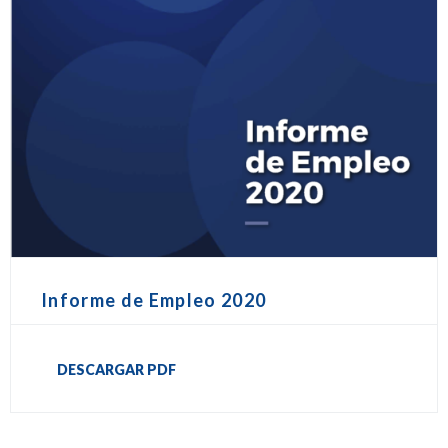
Informe de Empleo 2020
DESCARGAR PDF