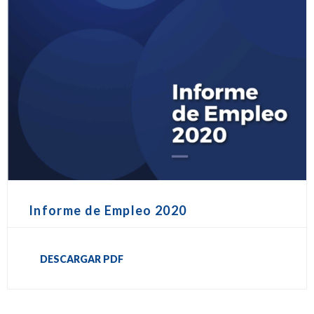
Informe de Empleo 2020
DESCARGAR PDF