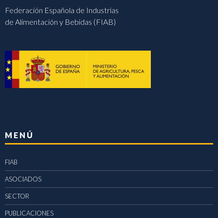
Federación Española de Industrias
de Alimentación y Bebidas (FIAB)
MENÚ
FIAB
ASOCIADOS
SECTOR
PUBLICACIONES