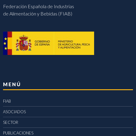
Federación Española de Industrias
de Alimentación y Bebidas (FIAB)
MENÚ
FIAB
ASOCIADOS
SECTOR
PUBLICACIONES