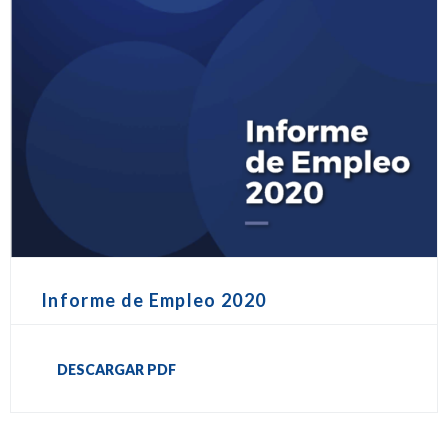
Informe de Empleo 2020
DESCARGAR PDF