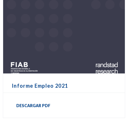
Informe Empleo 2021
DESCARGAR PDF