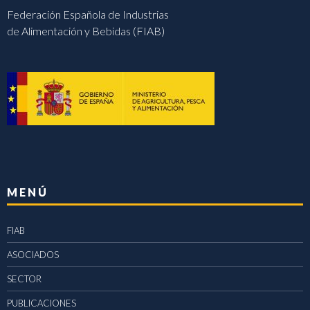
Federación Española de Industrias
de Alimentación y Bebidas (FIAB)
MENÚ
FIAB
ASOCIADOS
SECTOR
PUBLICACIONES